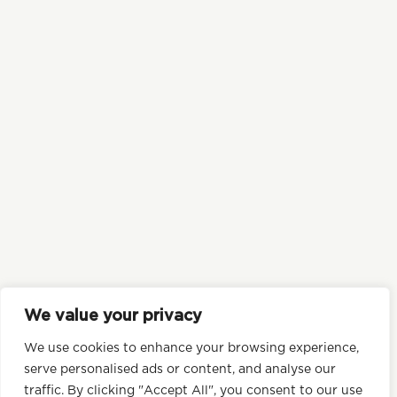
We value your privacy
DURABILITÉ
We use cookies to enhance your browsing experience,
POLITIQUE DE CONFIDENTIALITÉ
serve personalised ads or content, and analyse our
traffic. By clicking "Accept All", you consent to our use