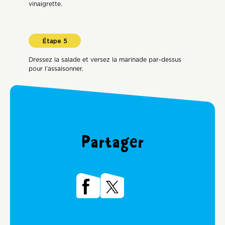
vinaigrette.
Dressez la salade et versez la marinade par-dessus
pour l’assaisonner.
Partager