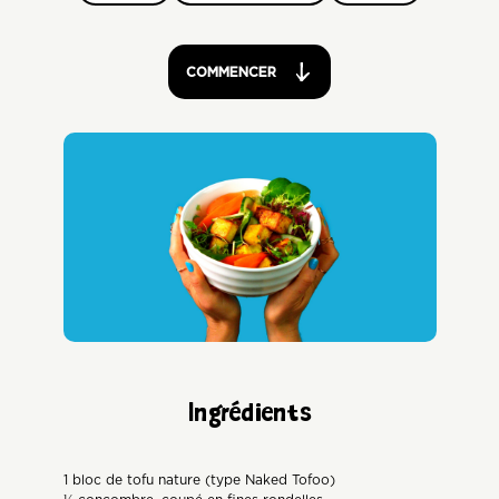
COMMENCER
Ingrédients
1 bloc de tofu nature (type Naked Tofoo)