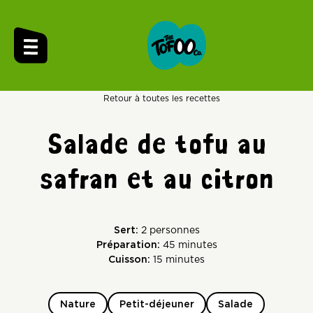
Retour à toutes les recettes
Salade de tofu au
safran et au citron
Sert:
2 personnes
Préparation:
45 minutes
Cuisson:
15 minutes
Nature
Petit-déjeuner
Salade