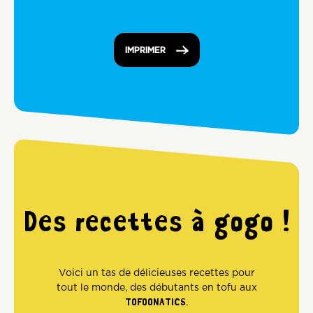
IMPRIMER
Des recettes à gogo !
Voici un tas de délicieuses recettes pour
tout le monde, des débutants en tofu aux
TOFOONATICS
.