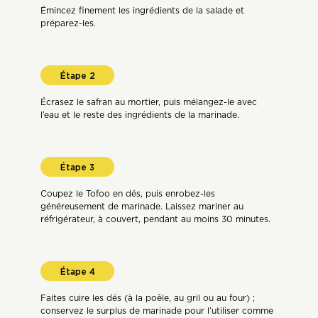
Émincez finement les ingrédients de la salade et
préparez-les.
Écrasez le safran au mortier, puis mélangez-le avec
l’eau et le reste des ingrédients de la marinade.
Coupez le Tofoo en dés, puis enrobez-les
généreusement de marinade. Laissez mariner au
réfrigérateur, à couvert, pendant au moins 30 minutes.
Faites cuire les dés (à la poêle, au gril ou au four) ;
conservez le surplus de marinade pour l’utiliser comme