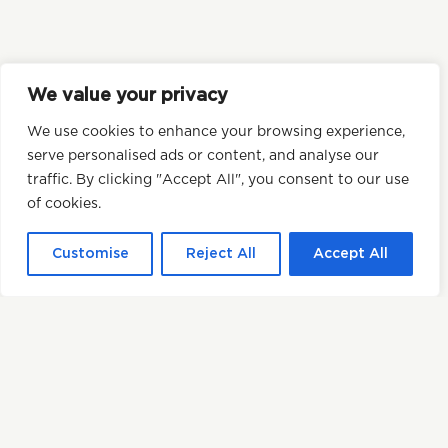
We value your privacy
We use cookies to enhance your browsing experience,
serve personalised ads or content, and analyse our
traffic. By clicking "Accept All", you consent to our use
of cookies.
Customise
Reject All
Accept All