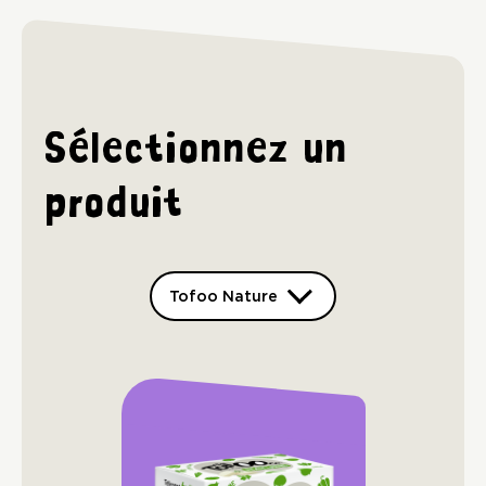
Sélectionnez un
produit