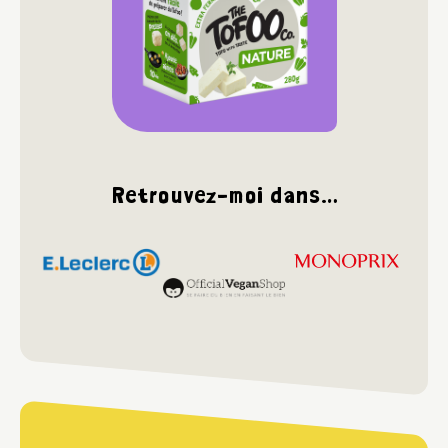
Retrouvez-moi dans…