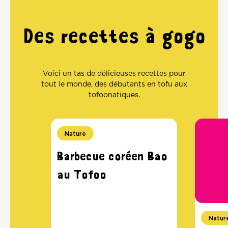
Des recettes à gogo
Voici un tas de délicieuses recettes pour
tout le monde, des débutants en tofu aux
tofoonatiques.
Nature
Barbecue coréen Bao
au Tofoo
Natur