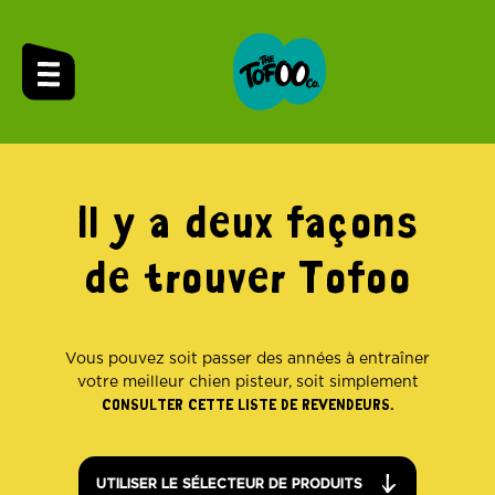
Il y a deux façons
de trouver Tofoo
Vous pouvez soit passer des années à entraîner
votre meilleur chien pisteur, soit simplement
CONSULTER CETTE LISTE DE REVENDEURS.
UTILISER LE SÉLECTEUR DE PRODUITS