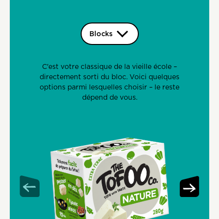
C'est votre classique de la vieille école –
directement sorti du bloc. Voici quelques
options parmi lesquelles choisir – le reste
dépend de vous.