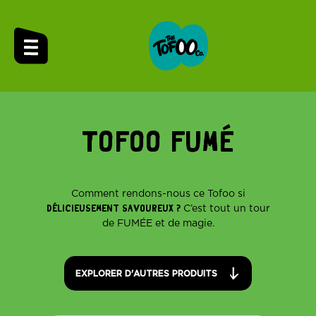
TOFOO FUMÉ
Comment rendons-nous ce Tofoo si
DÉLICIEUSEMENT SAVOUREUX ?
C’est tout un tour
de FUMÉE et de magie.
EXPLORER D'AUTRES PRODUITS