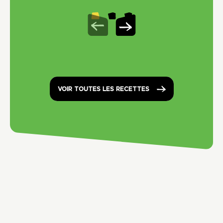
VOIR TOUTES LES RECETTES