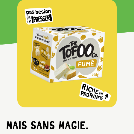
MAIS SANS MAGIE.