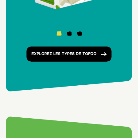
EXPLOREZ LES TYPES DE TOFOO