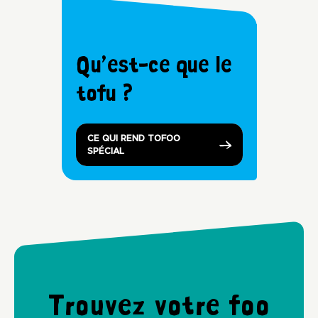
Qu’est-ce que le
tofu ?
CE QUI REND TOFOO
SPÉCIAL
Trouvez votre foo