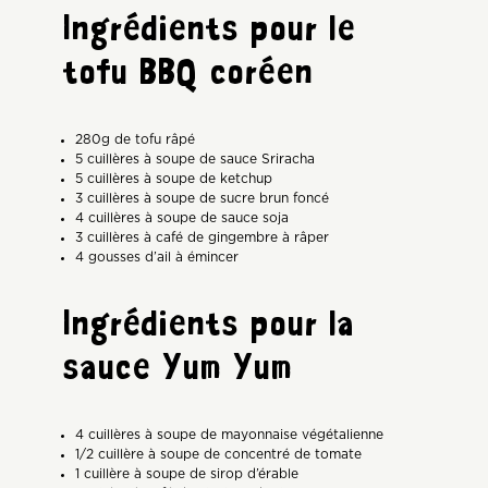
Ingrédients pour le
tofu BBQ coréen
280g de tofu râpé
5 cuillères à soupe de sauce Sriracha
5 cuillères à soupe de ketchup
3 cuillères à soupe de sucre brun foncé
4 cuillères à soupe de sauce soja
3 cuillères à café de gingembre à râper
4 gousses d’ail à émincer
Ingrédients pour la
sauce Yum Yum
4 cuillères à soupe de mayonnaise végétalienne
1/2 cuillère à soupe de concentré de tomate
1 cuillère à soupe de sirop d’érable