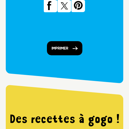
IMPRIMER
Des recettes à gogo !