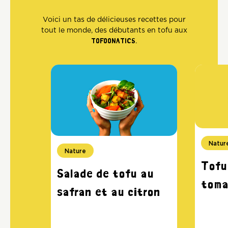
Voici un tas de délicieuses recettes pour
tout le monde, des débutants en tofu aux
TOFOONATICS
.
Natur
Nature
Tofu
Salade de tofu au
toma
safran et au citron