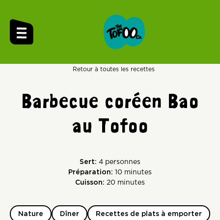
Retour à toutes les recettes
Barbecue coréen Bao
au Tofoo
Sert:
4 personnes
Préparation:
10 minutes
Cuisson:
20 minutes
Nature
Dîner
Recettes de plats à emporter