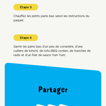
Chauffez les petits pains bao selon les instructions du
paquet.
Garnir les pains bao d’un peu de coriandre, d’une
cuillère de kimchi, de tofu BBQ coréen, de tranches de
radis et d’un filet de sauce Yum Yum.
Partager