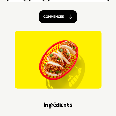
COMMENCER
Ingrédients