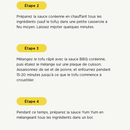
Préparez la sauce coréenne en chauffant tous les
ingrédients (sauf le tofu) dans une petite casserole à
feu moyen. Laissez mijoter quelques minutes.
Mélangez le tofu râpé avec la sauce BBQ coréenne,
puis étalez le mélange sur une plaque de cuisson.
Assaisonnez de sel et de poivre, et enfournez pendant
15-20 minutes jusqu’à ce que le tofu commence à
croustiller.
Pendant ce temps, préparez la sauce Yum Yum en
mélangeant tous les ingrédients dans un bol.