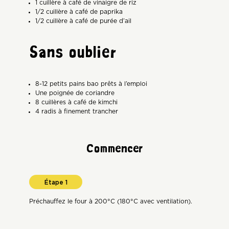
1 cuillère à café de vinaigre de riz
1/2 cuillère à café de paprika
1/2 cuillère à café de purée d’ail
Sans oublier
8-12 petits pains bao prêts à l’emploi
Une poignée de coriandre
8 cuillères à café de kimchi
4 radis à finement trancher
Commencer
Préchauffez le four à 200°C (180°C avec ventilation).