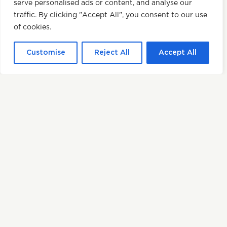
serve personalised ads or content, and analyse our
traffic. By clicking "Accept All", you consent to our use
of cookies.
Customise
Reject All
Accept All